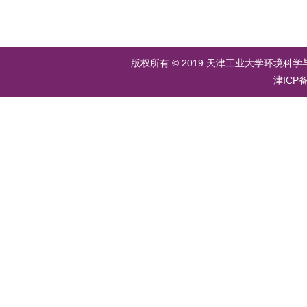
版权所有 © 2019 天津工业大学环境科学
津ICP备