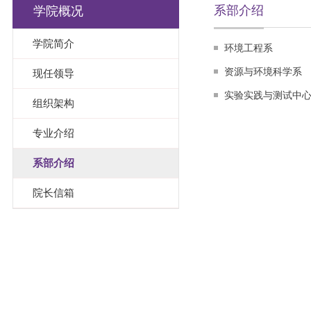
系部介绍
学院概况
学院简介
环境工程系
资源与环境科学系
现任领导
实验实践与测试中
组织架构
专业介绍
系部介绍
院长信箱