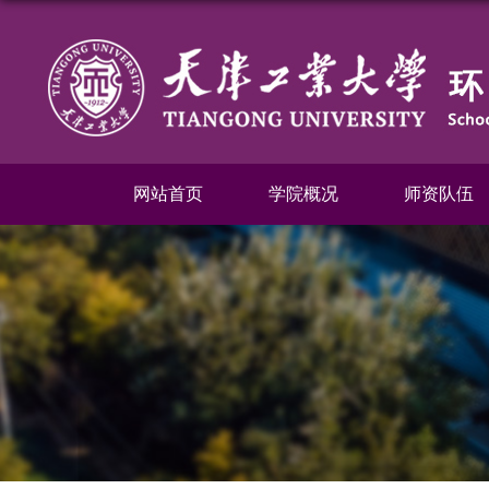
网站首页
学院概况
师资队伍