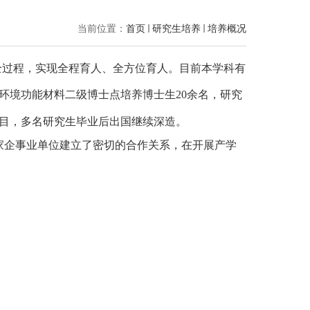
当前位置：
首页
研究生培养
培养概况
全过程，实现全程育人、全方位育人。目前本学科有
在环境功能材料二级博士点培养博士生
20
余名，研究
目，多名研究生毕业后出国继续深造。
家企事业单位建立了密切的合作关系，在开展产学