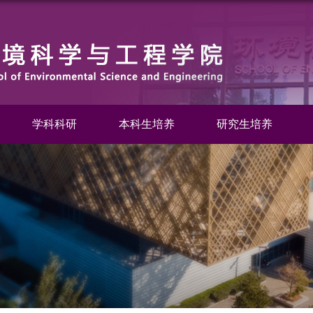
学科科研
本科生培养
研究生培养