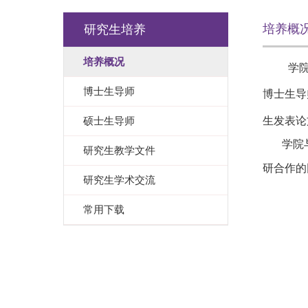
培养概
研究生培养
培养概况
学
博士生导师
博士生导
硕士生导师
生发表论
学院与“
研究生教学文件
研合作的
研究生学术交流
常用下载